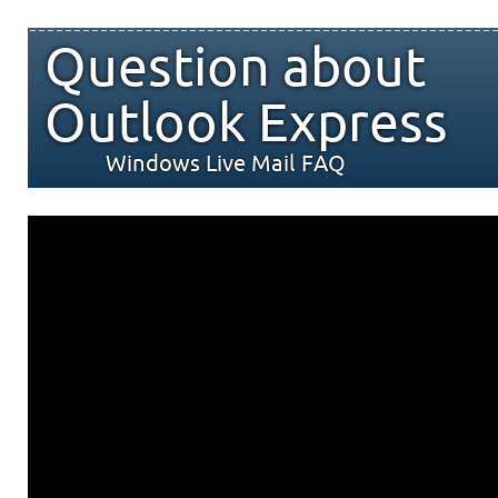
Question about
Outlook Express
Windows Live Mail FAQ