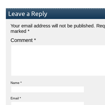
Leave a Reply
Your email address will not be published.
Requ
marked
*
Comment
*
Name
*
Email
*