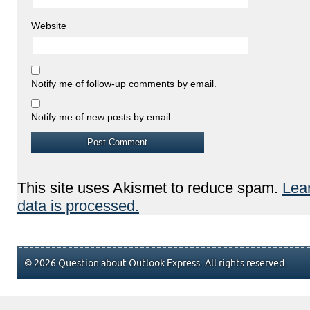
Website
Notify me of follow-up comments by email.
Notify me of new posts by email.
This site uses Akismet to reduce spam.
Lea
data is processed.
© 2026 Question about Outlook Express. All rights reserved.