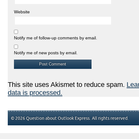
Website
Notify me of follow-up comments by email.
Notify me of new posts by email.
This site uses Akismet to reduce spam.
Lea
data is processed.
© 2026 Question about Outlook Express. All rights reserved.