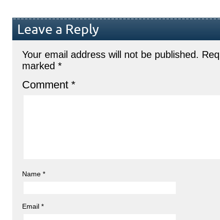
Leave a Reply
Your email address will not be published.
Requ
marked
*
Comment
*
Name
*
Email
*