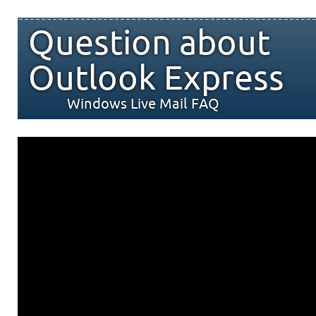
Question about
Outlook Express
Windows Live Mail FAQ